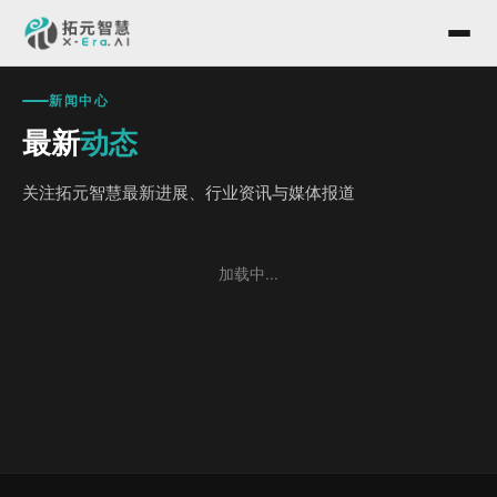
新闻中心
最新
动态
关注拓元智慧最新进展、行业资讯与媒体报道
加载中...